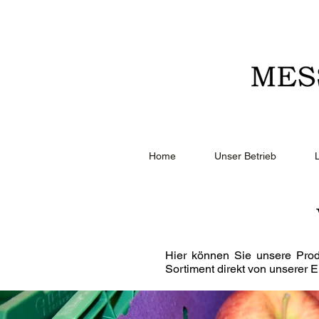
Home
Unser Betrieb
Hier können Sie unsere Prod
Sortiment direkt von unserer E