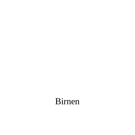
Birnen