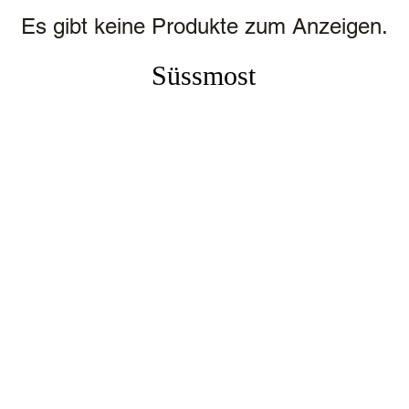
Es gibt keine Produkte zum Anzeigen.
Süssmost